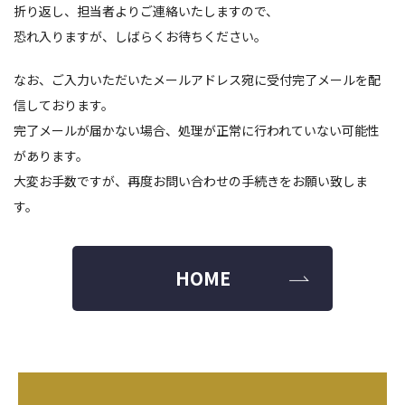
折り返し、担当者よりご連絡いたしますので、
恐れ入りますが、しばらくお待ちください。
なお、ご入力いただいたメールアドレス宛に受付完了メールを配
信しております。
完了メールが届かない場合、処理が正常に行われていない可能性
があります。
大変お手数ですが、再度お問い合わせの手続きをお願い致しま
す。
HOME