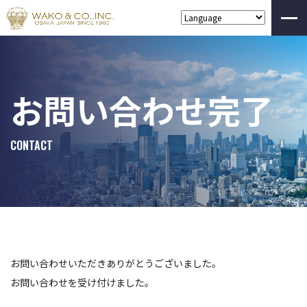
お問い合わせ完了
CONTACT
お問い合わせいただきありがとうございました。
お問い合わせを受け付けました。