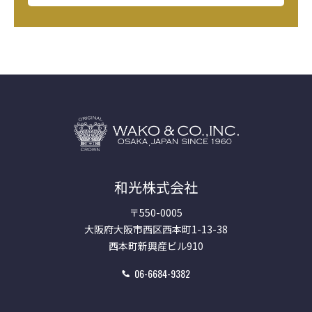
和光株式会社
〒550-0005
大阪府大阪市西区西本町1-13-38
西本町新興産ビル910
06-6684-9382