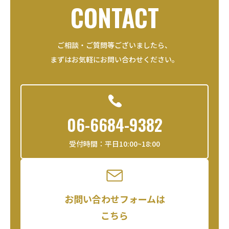
CONTACT
ご相談・ご質問等ございましたら、
まずはお気軽にお問い合わせください。
06-6684-9382
受付時間：平日10:00~18:00
お問い合わせフォームは
こちら